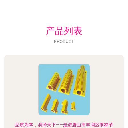
产品列表
PRODUCT
品质为本，润泽天下——走进唐山市丰润区雨林节