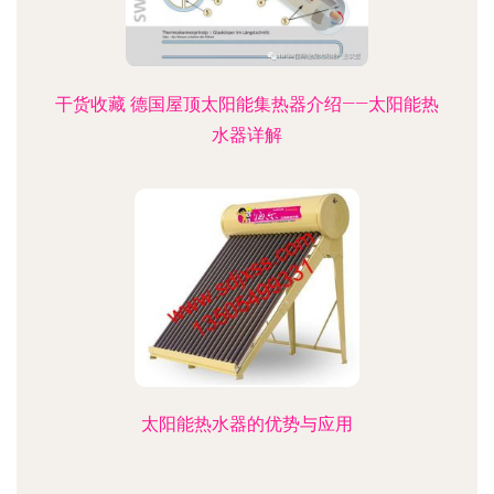
干货收藏 德国屋顶太阳能集热器介绍——太阳能热
水器详解
太阳能热水器的优势与应用