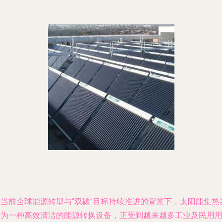
在当前全球能源转型与“双碳”目标持续推进的背景下，太阳能集热
作为一种高效清洁的能源转换设备，正受到越来越多工业及民用