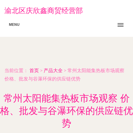
渝北区庆欣鑫商贸经营部
MENU
当前位置：
首页
>
产品大全
>
常州太阳能集热板市场观察
价格、批发与谷瀑环保的供应链优势
常州太阳能集热板市场观察 价
格、批发与谷瀑环保的供应链优
势