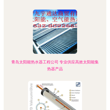
青岛太阳能热水器工程公司 专业供应高效太阳能集
热器产品