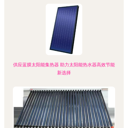
供应蓝膜太阳能集热器 助力太阳能热水器高效节能
新选择