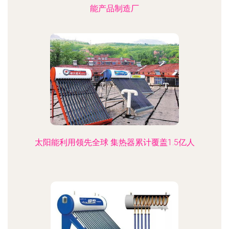
能产品制造厂
太阳能利用领先全球 集热器累计覆盖1.5亿人