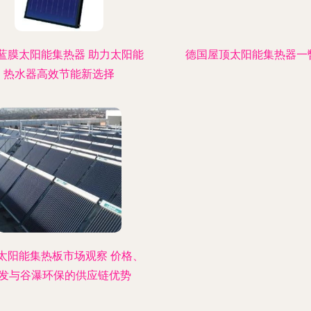
蓝膜太阳能集热器 助力太阳能
德国屋顶太阳能集热器一
热水器高效节能新选择
太阳能集热板市场观察 价格、
发与谷瀑环保的供应链优势