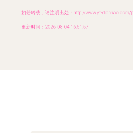
如若转载，请注明出处：http://www.yt-diannao.com/pro
更新时间：2026-08-04 16:51:57