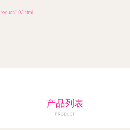
duct/103.html
产品列表
PRODUCT