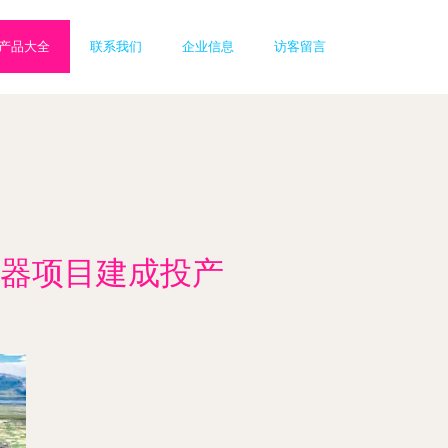
产品大全
联系我们
企业信息
访客留言
器项目建成投产