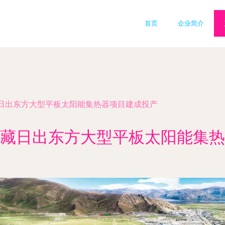
首页
企业简介
日出东方大型平板太阳能集热器项目建成投产
藏日出东方大型平板太阳能集热