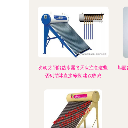
收藏 太阳能热水器冬天应注意这些,
旭丽
否则结冰直接冻裂 建议收藏