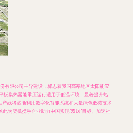
股份有限公司主导建设，标志着我国高寒地区太阳能应
的平板集热器能承压运行适用于低温环境，显著提升热
生产线将逐渐利用数字化智能系统和大量绿色低碳技术
此为契机携手企业助力中国实现“双碳”目标、加速社