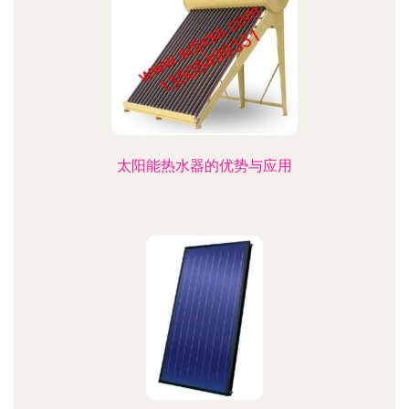
太阳能热水器的优势与应用