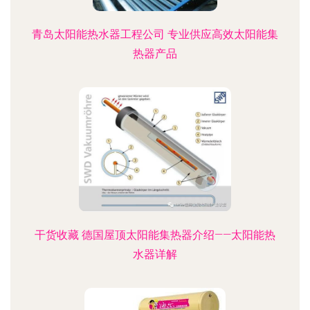
青岛太阳能热水器工程公司 专业供应高效太阳能集
热器产品
干货收藏 德国屋顶太阳能集热器介绍——太阳能热
水器详解