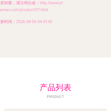
若转载，请注明出处：http://www.yt-
iannao.com/product/97.html
新时间：2026-08-06 04:43:45
产品列表
PRODUCT