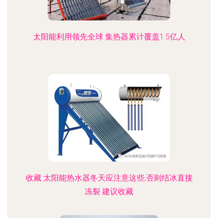
太阳能利用领先全球 集热器累计覆盖1.5亿人
收藏 太阳能热水器冬天应注意这些,否则结冰直接
冻裂 建议收藏