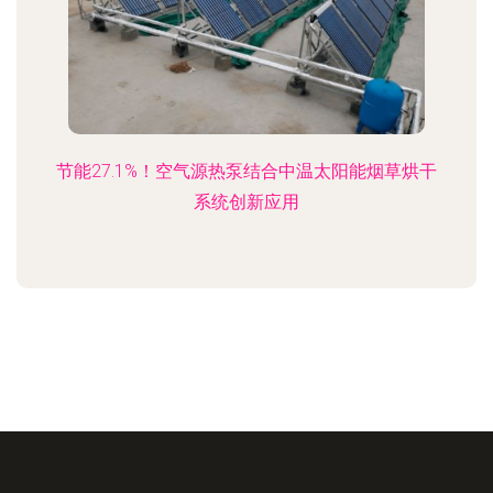
节能27.1%！空气源热泵结合中温太阳能烟草烘干
系统创新应用