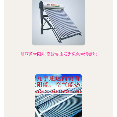
旭丽普太阳能 高效集热器为绿色生活赋能