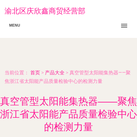
渝北区庆欣鑫商贸经营部
MENU
当前位置：
首页
>
产品大全
>
真空管型太阳能集热器——聚
焦浙江省太阳能产品质量检验中心的检测力量
真空管型太阳能集热器——聚焦
浙江省太阳能产品质量检验中心
的检测力量