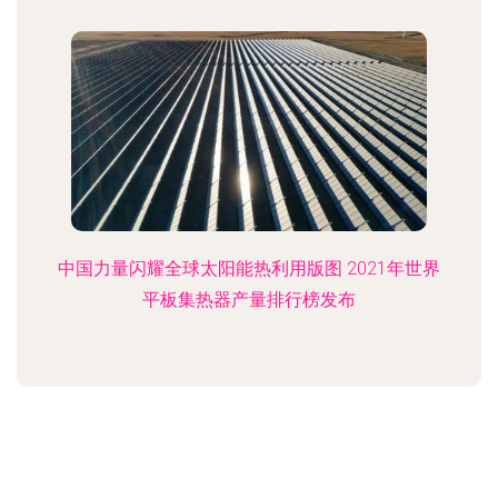
中国力量闪耀全球太阳能热利用版图 2021年世界
平板集热器产量排行榜发布