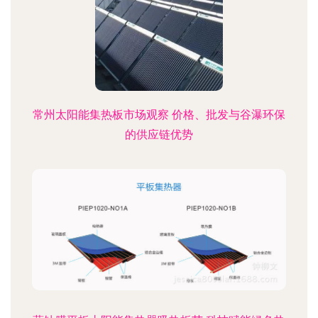
常州太阳能集热板市场观察 价格、批发与谷瀑环保
的供应链优势