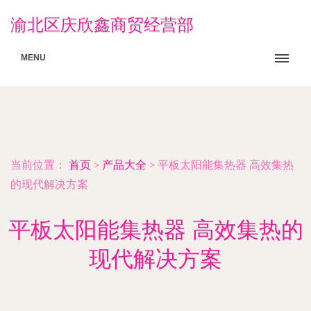
渝北区庆欣鑫商贸经营部
MENU
当前位置：
首页
>
产品大全
>
平板太阳能集热器 高效集热
的现代解决方案
平板太阳能集热器 高效集热的
现代解决方案