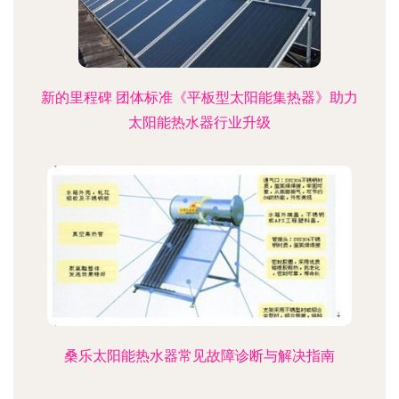
新的里程碑 团体标准《平板型太阳能集热器》助力
太阳能热水器行业升级
桑乐太阳能热水器常见故障诊断与解决指南