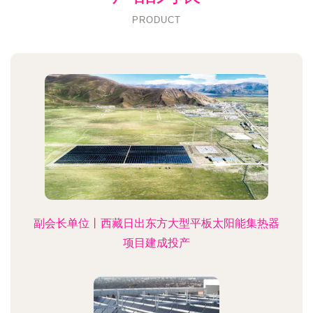
PRODUCT
副会长单位丨西藏日出东方大型平板太阳能集热器
项目建成投产