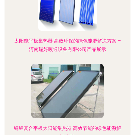
太阳能平板集热器 高效环保的绿色能源解决方案 –
河南瑞好暖通设备有限公司产品展示
铜铝复合平板太阳能集热器 高效节能的绿色能源解