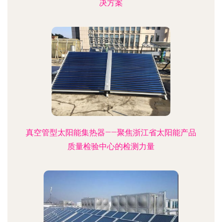
决方案
真空管型太阳能集热器——聚焦浙江省太阳能产品
质量检验中心的检测力量