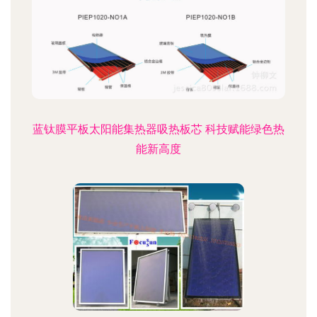
蓝钛膜平板太阳能集热器吸热板芯 科技赋能绿色热
能新高度