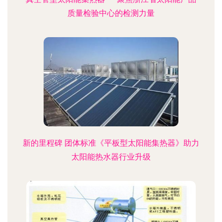
质量检验中心的检测力量
新的里程碑 团体标准《平板型太阳能集热器》助力
太阳能热水器行业升级