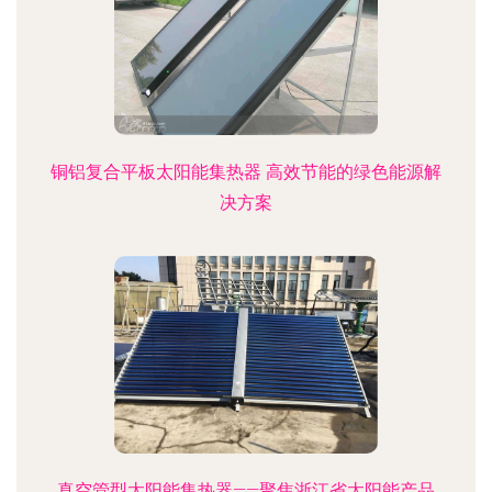
铜铝复合平板太阳能集热器 高效节能的绿色能源解
决方案
真空管型太阳能集热器——聚焦浙江省太阳能产品