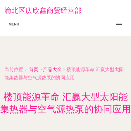
渝北区庆欣鑫商贸经营部
MENU
当前位置：
首页
>
产品大全
>
楼顶能源革命 汇赢大型太阳
能集热器与空气源热泵的协同应用
楼顶能源革命 汇赢大型太阳能
集热器与空气源热泵的协同应用