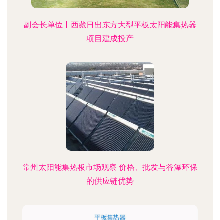
副会长单位丨西藏日出东方大型平板太阳能集热器
项目建成投产
常州太阳能集热板市场观察 价格、批发与谷瀑环保
的供应链优势