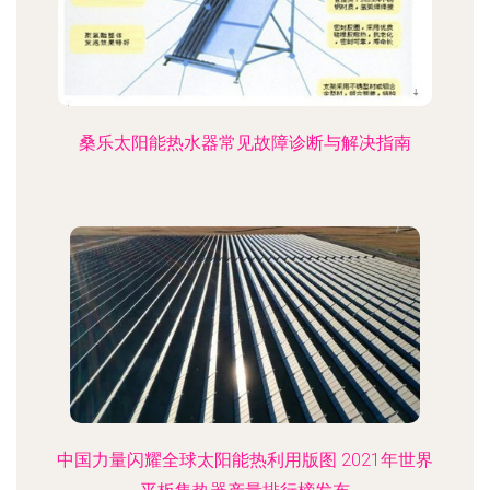
桑乐太阳能热水器常见故障诊断与解决指南
中国力量闪耀全球太阳能热利用版图 2021年世界