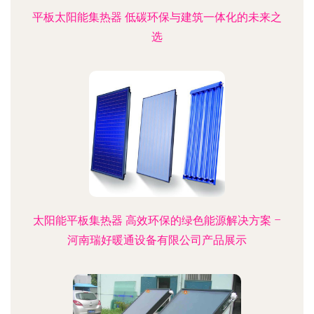
平板太阳能集热器 低碳环保与建筑一体化的未来之
选
太阳能平板集热器 高效环保的绿色能源解决方案 –
河南瑞好暖通设备有限公司产品展示