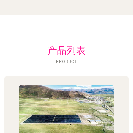
产品列表
PRODUCT